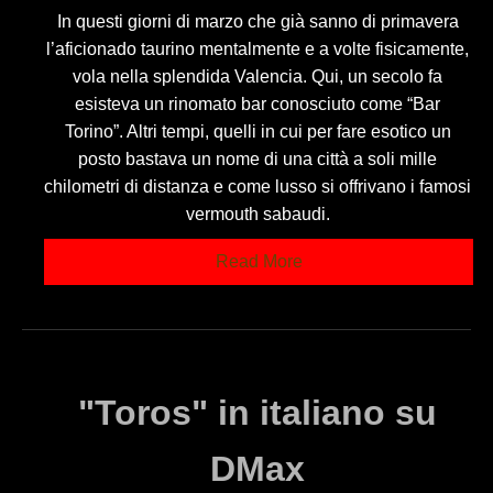
In questi giorni di marzo che già sanno di primavera
l’aficionado taurino mentalmente e a volte fisicamente,
vola nella splendida Valencia. Qui, un secolo fa
esisteva un rinomato bar conosciuto come “Bar
Torino”. Altri tempi, quelli in cui per fare esotico un
posto bastava un nome di una città a soli mille
chilometri di distanza e come lusso si offrivano i famosi
vermouth sabaudi.
Read More
"Toros" in italiano su
DMax