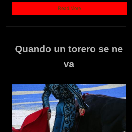
Read More
Quando un torero se ne
va