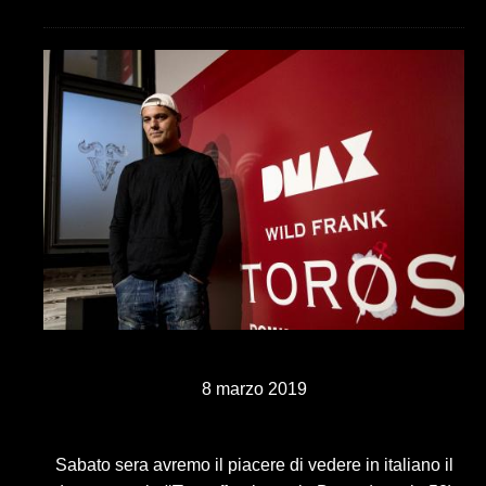
8 marzo 2019
Sabato sera avremo il piacere di vedere in italiano il