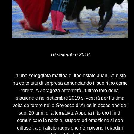
10 settembre 2018
In una soleggiata mattina di fine estate Juan Bautista
ha colto tutti di sorpresa annunciando il suo ritiro come
torero. A Zaragoza affronterà l’ultimo toro della
stagione e nel settembre 2019 si vestirà per l’ultima
volta da torero nella Goyesca di Arles in occasione dei
suoi 20 anni di alternativa. Appena il torero finì di
comunicare la notizia, stupore ed emozione si son
diffuse tra gli aficionados che riempivano i giardini