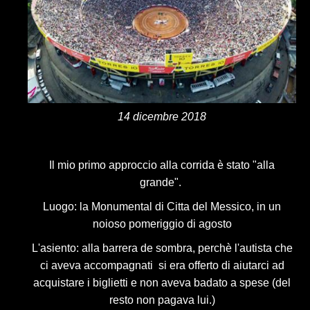
14 dicembre 2018
Il mio primo approccio alla corrida è stato "alla
grande".
Luogo: la Monumental di Citta del Messico, in un
noioso pomeriggio di agosto
L'asiento: alla barrera de sombra, perchè l'autista che
ci aveva accompagnati si era offerto di aiutarci ad
acquistare i biglietti e non aveva badato a spese (del
resto non pagava lui.)