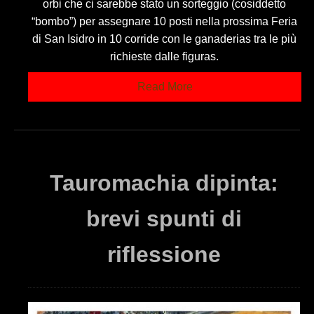
orbi che ci sarebbe stato un sorteggio (cosiddetto
“bombo”) per assegnare 10 posti nella prossima Feria
di San Isidro in 10 corride con le ganaderias tra le più
richieste dalle figuras.
Read More
Tauromachia dipinta:
brevi spunti di
riflessione