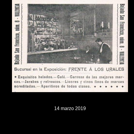
14 marzo 2019