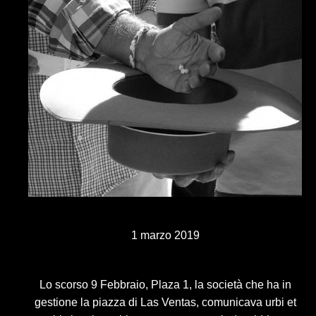
1 marzo 2019
Lo scorso 9 Febbraio, Plaza 1, la società che ha in
gestione la piazza di Las Ventas, comunicava urbi et