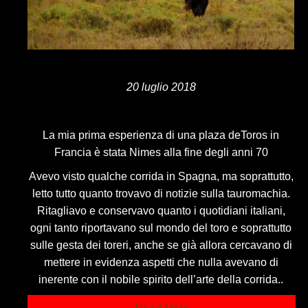
20 luglio 2018
La mia prima esperienza di una plaza deToros in
Francia è stata Nimes alla fine degli anni 70
Avevo visto qualche corrida in Spagna, ma soprattutto,
letto tutto quanto trovavo di notizie sulla tauromachia.
Ritagliavo e conservavo quanto i quotidiani italiani,
ogni tanto riportavano sul mondo del toro e soprattutto
sulle gesta dei toreri, anche se già allora cercavano di
mettere in evidenza aspetti che nulla avevano di
inerente con il nobile spirito dell’arte della corrida..