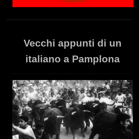
Read More
Vecchi appunti di un
italiano a Pamplona