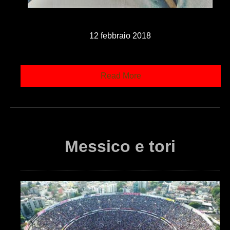
12 febbraio 2018
Read More
Messico e tori