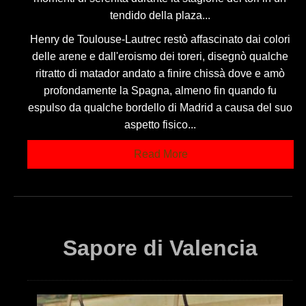
tendido della plaza...
Henry de Toulouse-Lautrec restò affascinato dai colori
delle arene e dall'eroismo dei toreri, disegnò qualche
ritratto di matador andato a finire chissà dove e amò
profondamente la Spagna, almeno fin quando fu
espulso da qualche bordello di Madrid a causa del suo
aspetto fisico...
Read More
Sapore di Valencia