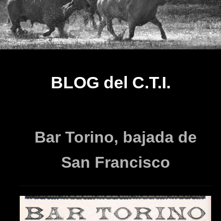
BLOG del C.T.I.
Bar Torino, bajada de
San Francisco