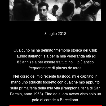
3 luglio 2018
Qualcuno mi ha definito “memoria storica del Club
Taurino Italiano”, sia per la mia veneranda età (di
83 anni) sia per essere tra tutti noi il più antico
frequentatore di plazas de toros.
Nel corso del mio recente trasloco, mi è capitato in
mano uno sdrucito foglietto con qualche mio appunto
sulla prima feria della mia vita (Pamplona, feria di San
Fermìn, anno 1963). Fino ad allora avevo visto solo un
paio di corride a Barcellona.