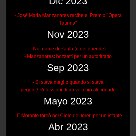
Dic 2023
- José Maria Manzanares recibe el Premio "Opera
Taurina"
Nov 2023
- Nel nome di Paula (e del duende)
- Manzanares: bozzetti per un autoritratto
Sep 2023
- Si stava meglio quando si stava
peggio? Riflessioni di un vecchio aficionado
Mayo 2023
- E Morante toreò nel Cielo dei toreri per un istante
Abr 2023