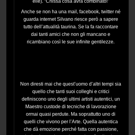
elle). “Chissà cosa avrà combinato!”
Anche se non ha una mail, facebook, twitter né
guarda internet Silvano riesce però a sapere
tutto dell’attualità taurina. Se la fa raccontare
dai tanti amici che non gli mancano e
ricambiano così le sue infinite gentilezze.
Non diresti mai che quest’uomo d’altri tempi sia
quello che tanti suoi colleghi e critici
definiscono uno degli ultimi artisti autentici, un
Maestro custode di tecniche di lavorazione
ormai quasi perdute. Ma soprattutto uno di
quelli che vivono per l’Arte. Quella autentica
che dà emozione perché fatta con passione,