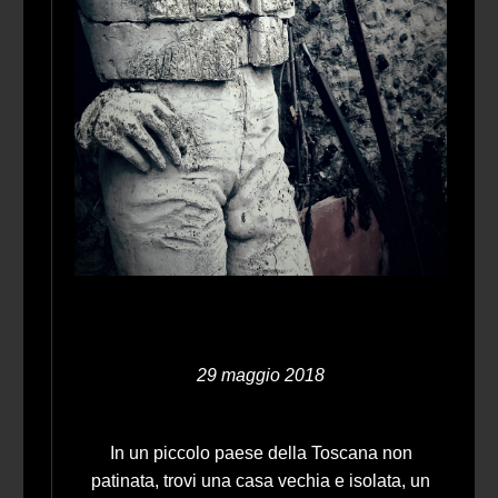
29 maggio 2018
In un piccolo paese della Toscana non
patinata, trovi una casa vechia e isolata, un