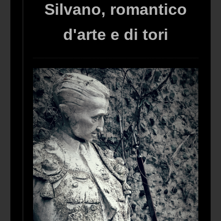
Silvano, romantico
d'arte e di tori