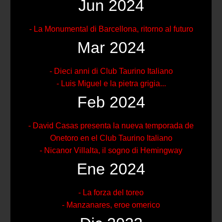
Jun 2024
- La Monumental di Barcellona, ritorno al futuro
Mar 2024
- Dieci anni di Club Taurino Italiano
- Luis Miguel e la pietra grigia...
Feb 2024
- David Casas presenta la nueva temporada de
Onetoro en el Club Taurino Italiano
- Nicanor Villalta, il sogno di Hemingway
Ene 2024
- La forza del toreo
- Manzanares, eroe omerico