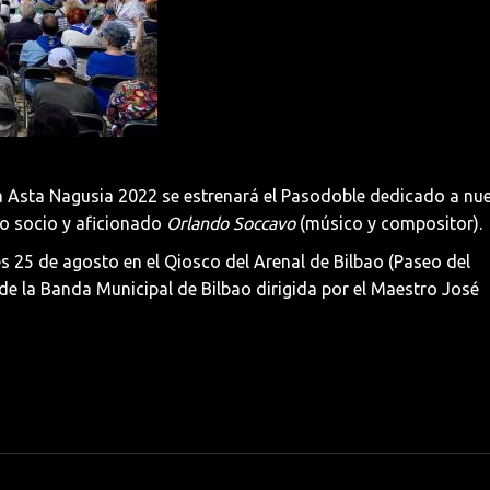
ia Asta Nagusia 2022 se estrenará el Pasodoble dedicado a nu
o socio y aficionado
Orlando Soccavo
(músico y compositor).
ves 25 de agosto en el Qiosco del Arenal de Bilbao (Paseo del
de la Banda Municipal de Bilbao dirigida por el Maestro José