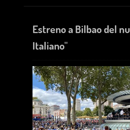
Estreno a Bilbao del n
Italiano"