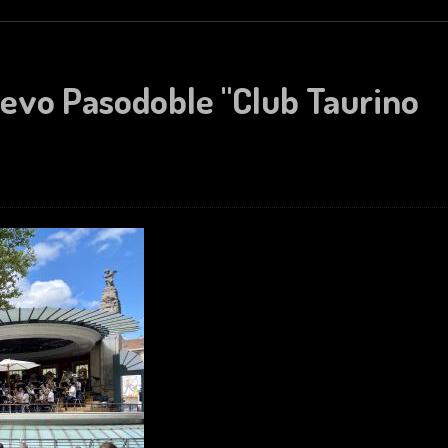
uevo Pasodoble "Club Taurino