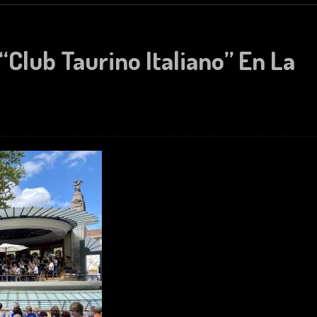
“Club Taurino Italiano” En La