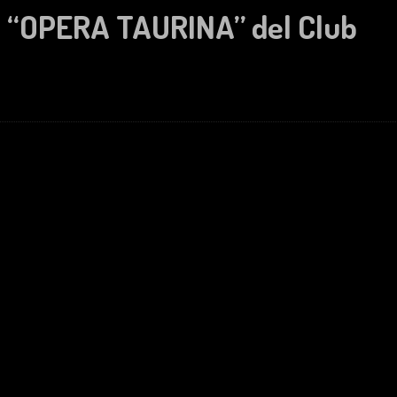
a “OPERA TAURINA” del Club