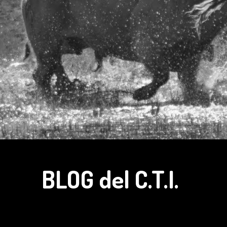
BLOG del C.T.I.