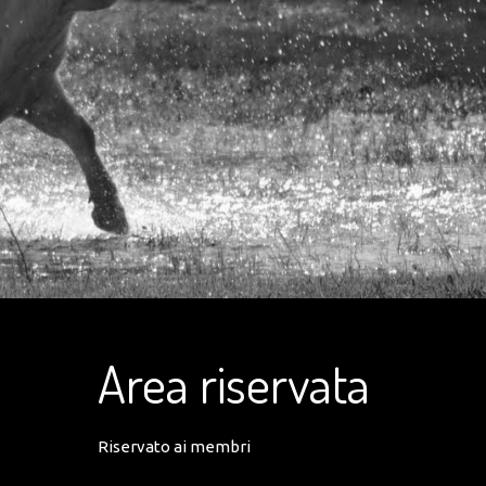
Area riservata
Riservato ai membri