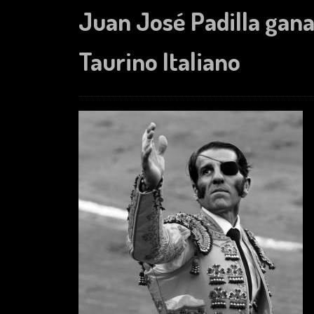
Juan José Padilla gan
Taurino Italiano