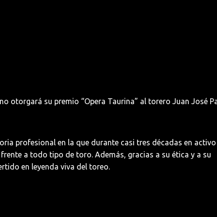
ano otorgará su premio “Opera Taurina” al torero Juan José Pa
oria profesional en la que durante casi tres décadas en activo
frente a todo tipo de toro. Además, gracias a su ética y a su
rtido en leyenda viva del toreo.