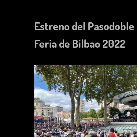
Estreno del Pasodoble 
Feria de Bilbao 2022