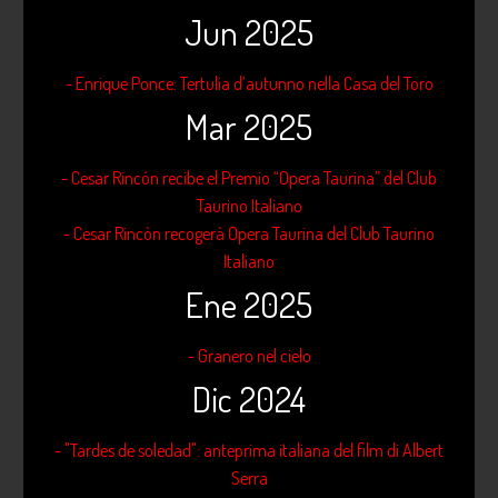
Jun 2025
- Enrique Ponce: Tertulia d’autunno nella Casa del Toro
Mar 2025
- Cesar Rincón recibe el Premio “Opera Taurina” del Club
Taurino Italiano
- Cesar Rincòn recogerà Opera Taurina del Club Taurino
Italiano
Ene 2025
- Granero nel cielo
Dic 2024
- "Tardes de soledad": anteprima italiana del film di Albert
Serra