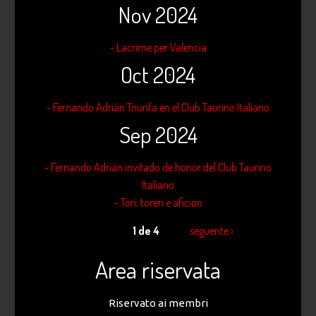
Nov 2024
- Lacrime per Valencia
Oct 2024
- Fernando Adrián Triunfa en el Club Taurino Italiano
Sep 2024
- Fernando Adrián invitado de honor del Club Taurino
Italiano
- Tori, toreri e aficion
1 de 4
seguente ›
Area riservata
Riservato ai membri