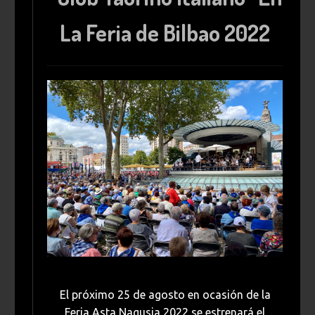
La Feria de Bilbao 2022
El próximo 25 de agosto en ocasión de la
Feria Asta Nagusia 2022 se estrenará el