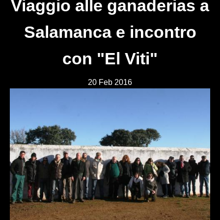
Viaggio alle ganaderias a
Salamanca e incontro
con "El Viti"
20 Feb 2016