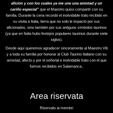
afición y con los cuales ya me une una amistad y un
cariño especial”
que el Maestro quiso compartir con su
familia. Durante la cena recordó el inolvidable trato recibido en
su visita a Italia, tierra que no solo le impactó por sus
aficionados, sino también por sus antiguos símbolos taurinos
(ya que en Italia hubo festejos populares taurinos durante siete
siglos).
Desde aquí queremos agradecer sinceramente al Maestro Viti
y a toda su familia por honorar al
Club Taurino Italiano
con su
amistad, afecto y por el señorial e inolvidable trato con el que
fuimos recibidos en Salamanca..
Area riservata
Riservato ai membri