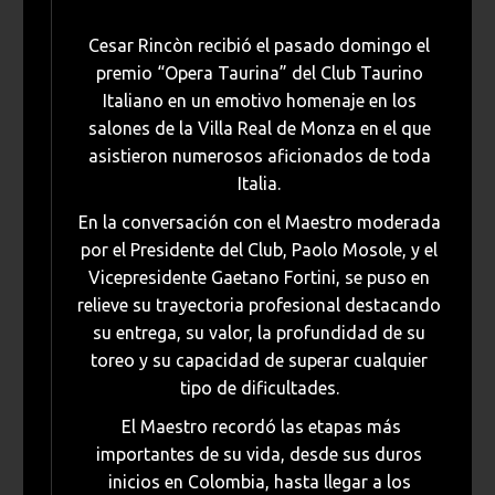
Cesar Rincòn recibió el pasado domingo el
premio “Opera Taurina” del Club Taurino
Italiano en un emotivo homenaje en los
salones de la Villa Real de Monza en el que
asistieron numerosos aficionados de toda
Italia.
En la conversación con el Maestro moderada
por el Presidente del Club, Paolo Mosole, y el
Vicepresidente Gaetano Fortini, se puso en
relieve su trayectoria profesional destacando
su entrega, su valor, la profundidad de su
toreo y su capacidad de superar cualquier
tipo de dificultades.
El Maestro recordó las etapas más
importantes de su vida, desde sus duros
inicios en Colombia, hasta llegar a los