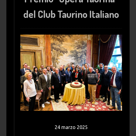
del Club Taurino Italiano
24 marzo 2025