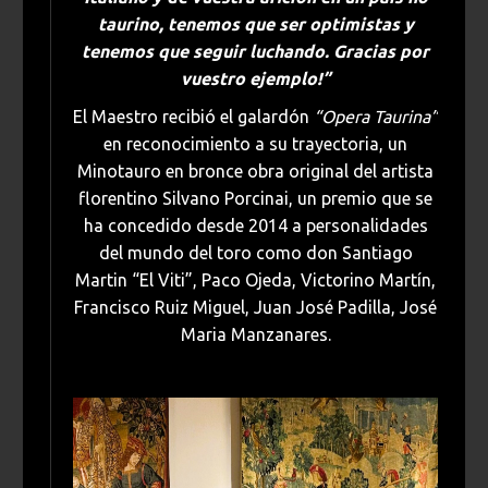
taurino, tenemos que ser optimistas y
tenemos que seguir luchando. Gracias por
vuestro ejemplo!”
El Maestro recibió el galardón
“Opera Taurina”
en reconocimiento a su trayectoria, un
Minotauro en bronce obra original del artista
florentino Silvano Porcinai, un premio que se
ha concedido desde 2014 a personalidades
del mundo del toro como don Santiago
Martin “El Viti”, Paco Ojeda, Victorino Martín,
Francisco Ruiz Miguel, Juan José Padilla, José
Maria Manzanares.