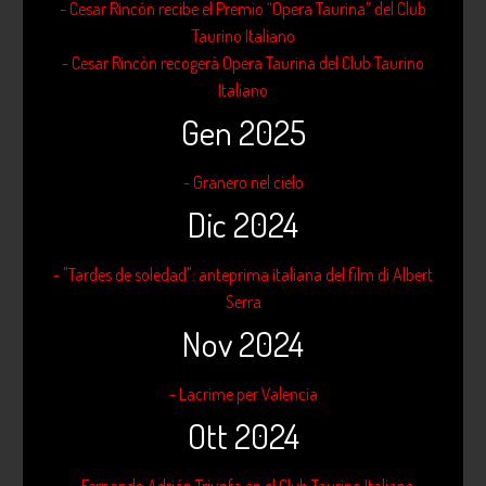
- Cesar Rincón recibe el Premio “Opera Taurina” del Club
Taurino Italiano
- Cesar Rincòn recogerà Opera Taurina del Club Taurino
Italiano
Gen 2025
- Granero nel cielo
Dic 2024
- "Tardes de soledad": anteprima italiana del film di Albert
Serra
Nov 2024
- Lacrime per Valencia
Ott 2024