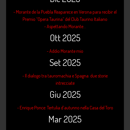
- Morante de la Puebla Reaparece en Verona para recibir el
Premio “Opera Taurina” del Club Taurino Italiano
- Aspettando Morante...
Ott 2025
- Addio Morante mio
Set 2025
- Il dialogo tra tauromachia e Spagna: due storie
intrecciate
Giu 2025
- Enrique Ponce: Tertulia d’autunno nella Casa del Toro
Mar 2025