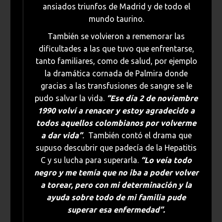
ansiados triunfos de Madrid y de todo el
mundo taurino.
También se volvieron a rememorar las
dificultades a las que tuvo que enfrentarse,
tanto familiares, como de salud, por ejemplo
la dramática cornada de Palmira donde
gracias a las transfusiones de sangre se le
pudo salvar la vida.
“Ese día 2 de noviembre
1990 volví a renacer y estoy agradecido a
todos aquellos colombianos por volverme
a dar vida”
.
También contó el drama que
supuso descubrir que padecía de la Hepatitis
C y su lucha para superarla.
“Lo veía todo
negro y me temía que no iba a poder volver
a torear, pero con mi determinación y la
ayuda sobre todo de mi familia pude
superar esa enfermedad”.