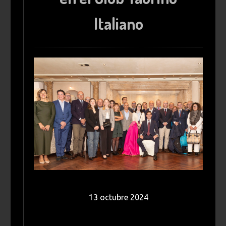
Italiano
13 octubre 2024