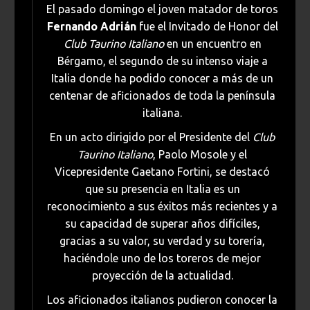
El pasado domingo el joven matador de toros
Fernando Adrián
fue el Invitado de Honor del
Club Taurino Italiano
en un encuentro en
Bérgamo, el segundo de su intenso viaje a
Italia donde ha podido conocer a más de un
centenar de aficionados de toda la península
italiana.
En un acto dirigido por el Presidente del
Club
Taurino Italiano
, Paolo Mosole y el
Vicepresidente Gaetano Fortini, se destacó
que su presencia en Italia es un
reconocimiento a sus éxitos más recientes y a
su capacidad de superar años difíciles,
gracias a su valor, su verdad y su torería,
haciéndole uno de los toreros de mejor
proyección de la actualidad.
Los aficionados italianos pudieron conocer la