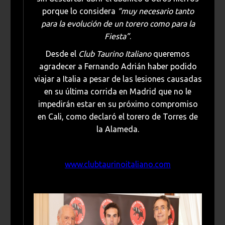
porque lo considera
“muy necesario tanto
para la evolución de un torero como para la
Fiesta”
.
Desde el
Club Taurino Italiano
queremos
agradecer a Fernando Adrián haber podido
viajar a Italia a pesar de las lesiones causadas
en su última corrida en Madrid que no le
impedirán estar en su próximo compromiso
en Cali, como declaró el torero de Torres de
la Alameda.
www.clubtaurinoitaliano.com