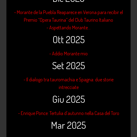
- Morante de la Puebla Reaparece en Verona para recibir el
Premio “Opera Taurina” del Club Taurino Italiano
- Aspettando Morante...
Ott 2025
- Addio Morante mio
Set 2025
- Il dialogo tra tauromachia e Spagna: due storie
intrecciate
Giu 2025
- Enrique Ponce: Tertulia d’autunno nella Casa del Toro
Mar 2025