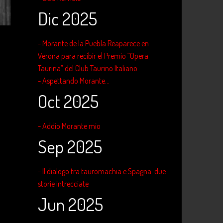
Dic 2025
- Morante de la Puebla Reaparece en
Verona para recibir el Premio “Opera
Taurina” del Club Taurino Italiano
- Aspettando Morante...
Oct 2025
- Addio Morante mio
Sep 2025
- Il dialogo tra tauromachia e Spagna: due
storie intrecciate
Jun 2025