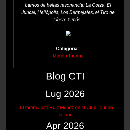
barrios de bellas resonancia: La Corza, El
Juncal, Heliópolis, Los Bermejales, el Tiro de
Línea. Y más.
Categoria:
Mondo Taurino
Blog CTI
Lug 2026
- El torero José Ruiz Muñoz en el Club Taurino
Italiano
Apr 2026