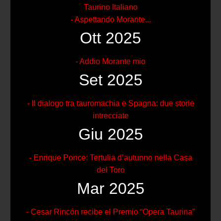
Taurino Italiano
- Aspettando Morante...
Ott 2025
- Addio Morante mio
Set 2025
- Il dialogo tra tauromachia e Spagna: due storie
intrecciate
Giu 2025
- Enrique Ponce: Tertulia d’autunno nella Casa
del Toro
Mar 2025
- Cesar Rincón recibe el Premio “Opera Taurina”