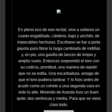
En pleno eco de ese recital, vino a soltarse un
cuarto engatillado, cárdeno, bajo y anchito, de
impecables hechuras. Escribano se fue a porta
gayola para librar la larga cambiada de rodillas
y, en pie, una gavilla de lances de limpio y
amplio vuelo. Entonces sorprendió el toro con
su codicia, prontitud, una manera de repetir
que no se estila. Una escarbadura, amago de
que el toro pudiera tardear. Y lo hizo antes de
acudir como un cohete a una segunda vara en
todo lo alto. Morenito de Aranda hizo un buen
quite: dos verónicas y media. Para que se viera
claro todo.