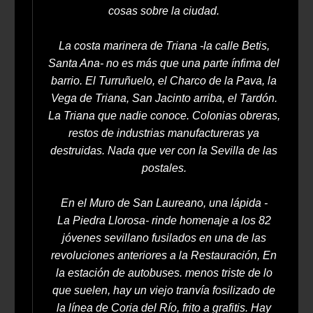
cosas sobre la ciudad.
La costa marinera de Triana -la calle Betis,
Santa Ana- no es más que una parte ínfima del
barrio. El Turruñuelo, el Charco de la Pava, la
Vega de Triana, San Jacinto arriba, el Tardón.
La Triana que nadie conoce. Colonias obreras,
restos de industrias manufactureras ya
destruidas. Nada que ver con la Sevilla de las
postales.
En el Muro de San Laureano, una lápida -
La Piedra Llorosa- rinde homenaje a los 82
jóvenes sevillano fusilados en una de las
revoluciones anteriores a la Restauración, En
la estación de autobuses. menos triste de lo
que suelen, hay un viejo tranvía fosilizado de
la línea de Coria del Río, frito a grafitis. Hay