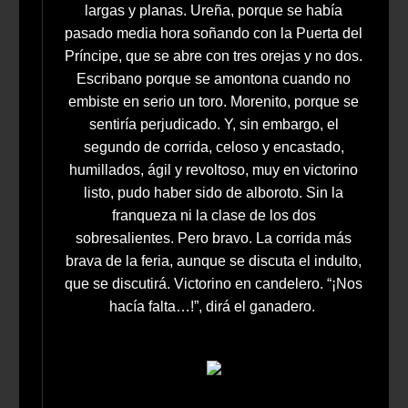
largas y planas. Ureña, porque se había
pasado media hora soñando con la Puerta del
Príncipe, que se abre con tres orejas y no dos.
Escribano porque se amontona cuando no
embiste en serio un toro. Morenito, porque se
sentiría perjudicado. Y, sin embargo, el
segundo de corrida, celoso y encastado,
humillados, ágil y revoltoso, muy en victorino
listo, pudo haber sido de alboroto. Sin la
franqueza ni la clase de los dos
sobresalientes. Pero bravo. La corrida más
brava de la feria, aunque se discuta el indulto,
que se discutirá. Victorino en candelero. “¡Nos
hacía falta…!”, dirá el ganadero.