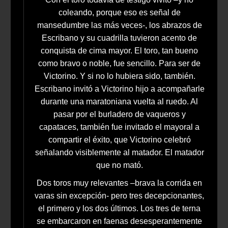
coleando, porque eso es señal de
mansedumbre las más veces-, los abrazos de
Escribano y su cuadrilla tuvieron acento de
conquista de cima mayor. El toro, tan bueno
como bravo o noble, fue sencillo. Para ser de
Victorino. Y si no lo hubiera sido, también.
Escribano invitó a Victorino hijo a acompañarle
durante una maratoniana vuelta al ruedo. Al
pasar por el burladero de vaqueros y
capataces, también fue invitado el mayoral a
compartir el éxito, que Victorino celebró
señalando visiblemente al matador. El matador
que no mató.
Dos toros muy relevantes –brava la corrida en
varas sin excepción- pero tres decepcionantes,
el primero y los dos últimos. Los tres de terna
se embarcaron en faenas desesperantemente