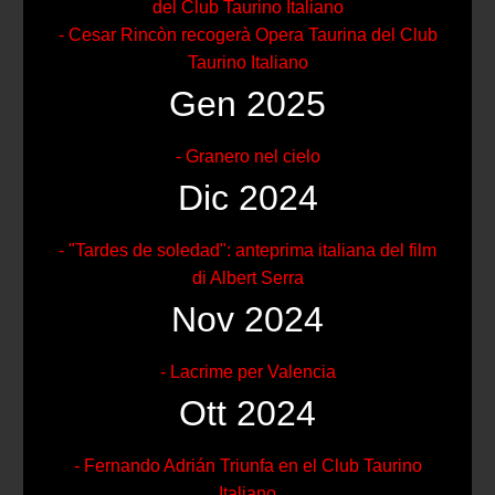
del Club Taurino Italiano
- Cesar Rincòn recogerà Opera Taurina del Club
Taurino Italiano
Gen 2025
- Granero nel cielo
Dic 2024
- "Tardes de soledad": anteprima italiana del film
di Albert Serra
Nov 2024
- Lacrime per Valencia
Ott 2024
- Fernando Adrián Triunfa en el Club Taurino
Italiano