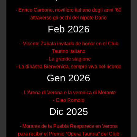
- Enrico Carbone, novillero italiano degli anni ’60
attraverso gli occhi del nipote Dario
Feb 2026
- Vicente Zabala invitado de honor en el Club
Taurino Italiano
- La grande stagione
- La dinastia Bienvenida, sempre viva nel ricordo
Gen 2026
- L'Arena di Verona e la veronica di Morante
- Ciao Romolo
Dic 2025
- Morante de la Puebla Reaparece en Verona
para recibir el Premio “Opera Taurina” del Club