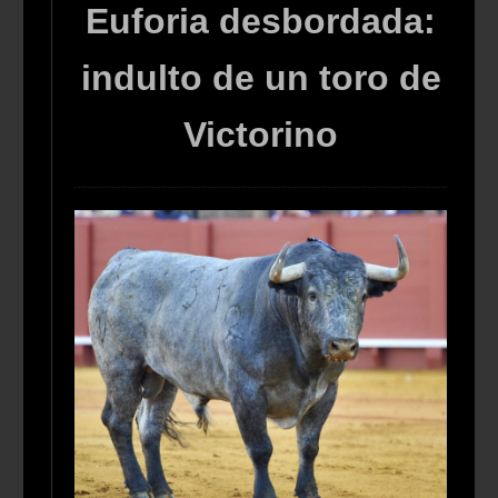
Euforia desbordada:
indulto de un toro de
Victorino