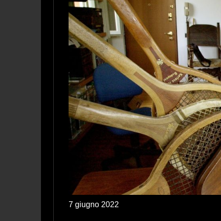
7 giugno 2022