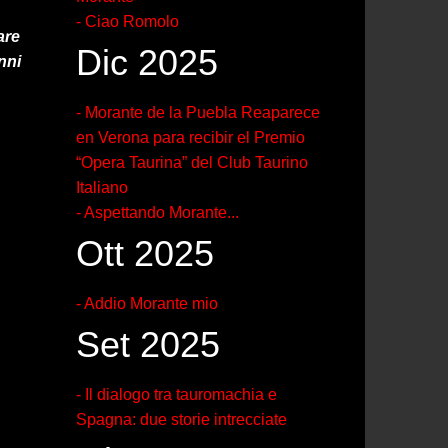
- Ciao Romolo
are
Dic 2025
nni
- Morante de la Puebla Reaparece
en Verona para recibir el Premio
“Opera Taurina” del Club Taurino
Italiano
- Aspettando Morante...
Ott 2025
- Addio Morante mio
Set 2025
- Il dialogo tra tauromachia e
Spagna: due storie intrecciate