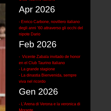
Apr 2026
- Enrico Carbone, novillero italiano
degli anni ’60 attraverso gli occhi del
nipote Dario
Feb 2026
- Vicente Zabala invitado de honor
en el Club Taurino Italiano
- La grande stagione
- La dinastia Bienvenida, sempre
viva nel ricordo
Gen 2026
- L'Arena di Verona e la veronica di
Morante