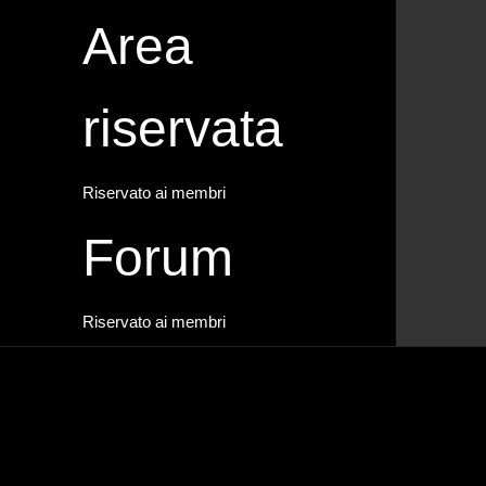
Area
riservata
Riservato ai membri
Forum
Riservato ai membri