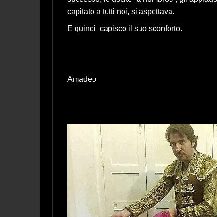
capitato a tutti noi, si aspettava.
E quindi capisco il suo sconforto.
Amadeo