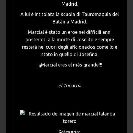
Madrid.
A lui è intitolata la scuola di Tauromaquia del
Batàn a Madrid.
Marcial è stato un eroe nei difficili anni
posteriori alla morte di Joselito e sempre
resterà nei cuori degli aficionados come lo è
stato in quello di Josefina.
¡¡¡Marcial eres el màs grande!!!
el Trinacria
Categoria: