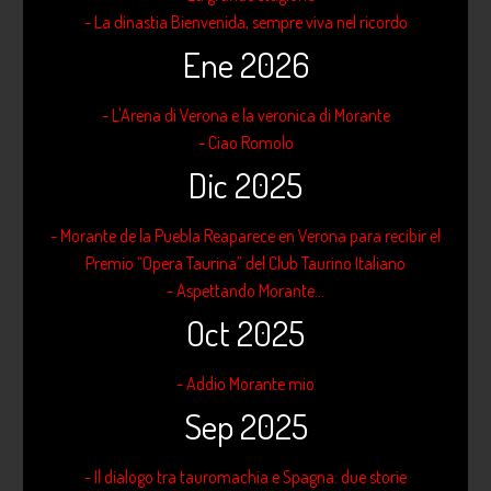
- La dinastia Bienvenida, sempre viva nel ricordo
Ene 2026
- L'Arena di Verona e la veronica di Morante
- Ciao Romolo
Dic 2025
- Morante de la Puebla Reaparece en Verona para recibir el
Premio “Opera Taurina” del Club Taurino Italiano
- Aspettando Morante...
Oct 2025
- Addio Morante mio
Sep 2025
- Il dialogo tra tauromachia e Spagna: due storie