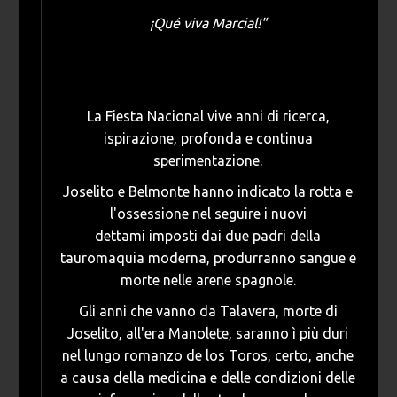
¡Qué viva Marcial!"
La Fiesta Nacional vive anni di ricerca,
ispirazione, profonda e continua
sperimentazione.
Joselito e Belmonte hanno indicato la rotta e
l'ossessione nel seguire i nuovi
dettami imposti dai due padri della
tauromaquia moderna, produrranno sangue e
morte nelle arene spagnole.
Gli anni che vanno da Talavera, morte di
Joselito, all'era Manolete, saranno ì più duri
nel lungo romanzo de los Toros, certo, anche
a causa della medicina e delle condizioni delle