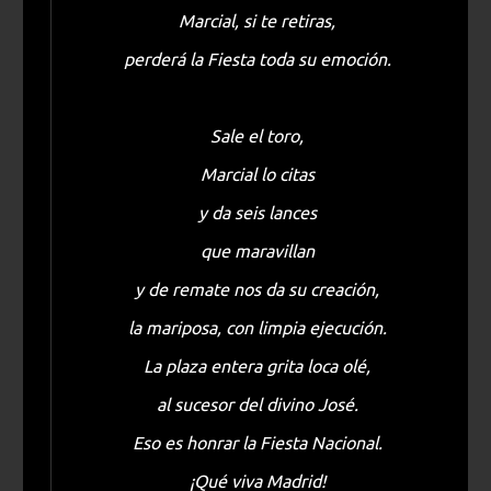
Marcial, si te retiras,
perderá la Fiesta toda su emoción.
Sale el toro,
Marcial lo citas
y da seis lances
que maravillan
y de remate nos da su creación,
la mariposa, con limpia ejecución.
La plaza entera grita loca olé,
al sucesor del divino José.
Eso es honrar la Fiesta Nacional.
¡Qué viva Madrid!