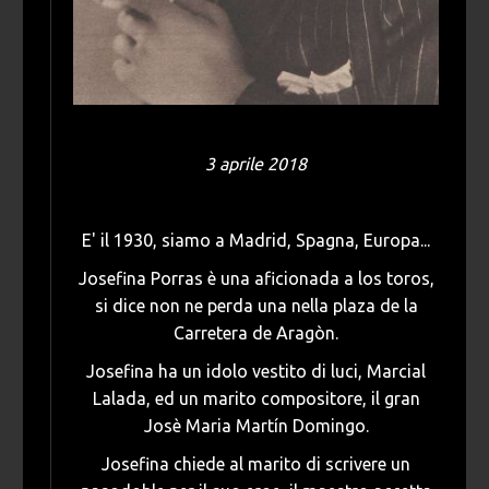
3 aprile 2018
E' il 1930, siamo a Madrid, Spagna, Europa...
Josefina Porras è una aficionada a los toros,
si dice non ne perda una nella plaza de la
Carretera de Aragòn.
Josefina ha un idolo vestito di luci, Marcial
Lalada, ed un marito compositore, il gran
Josè Maria Martín Domingo.
Josefina chiede al marito di scrivere un