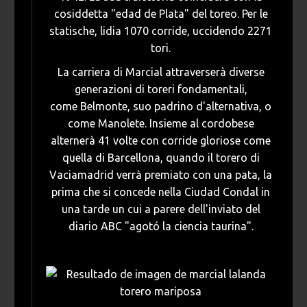
cosiddetta "edad de Plata" del toreo. Per le
statische, lidia 1070 corride, uccidendo 2271
tori.
La carriera di Marcial attraverserà diverse
generazioni di toreri fondamentali,
come Belmonte, suo padrino d'alternativa, o
come Manolete. Insieme al cordobese
alternerà 41 volte con corride gloriose come
quella di Barcellona, quando il torero di
Vaciamadrid verrà premiato con una pata, la
prima che si concede nella Ciudad Condal in
una tarde un cui a parere dell'inviato del
diario ABC "agotó la ciencia taurina".