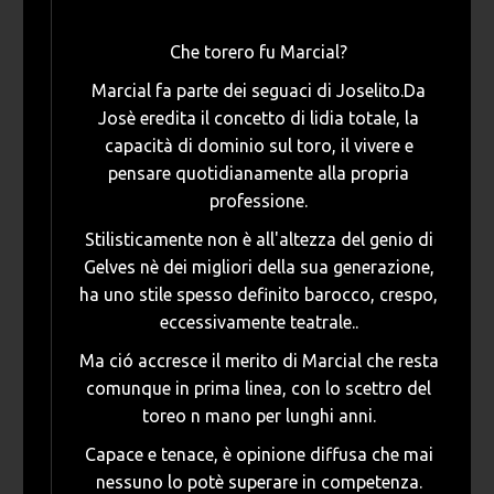
Che torero fu Marcial?
Marcial fa parte dei seguaci di Joselito.Da
Josè eredita il concetto di lidia totale, la
capacità di dominio sul toro, il vivere e
pensare quotidianamente alla propria
professione.
Stilisticamente non è all'altezza del genio di
Gelves nè dei migliori della sua generazione,
ha uno stile spesso definito barocco, crespo,
eccessivamente teatrale..
Ma ció accresce il merito di Marcial che resta
comunque in prima linea, con lo scettro del
toreo n mano per lunghi anni.
Capace e tenace, è opinione diffusa che mai
nessuno lo potè superare in competenza.