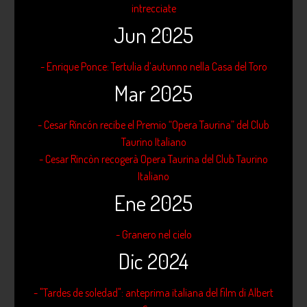
intrecciate
Jun 2025
- Enrique Ponce: Tertulia d’autunno nella Casa del Toro
Mar 2025
- Cesar Rincón recibe el Premio “Opera Taurina” del Club
Taurino Italiano
- Cesar Rincòn recogerà Opera Taurina del Club Taurino
Italiano
Ene 2025
- Granero nel cielo
Dic 2024
- "Tardes de soledad": anteprima italiana del film di Albert