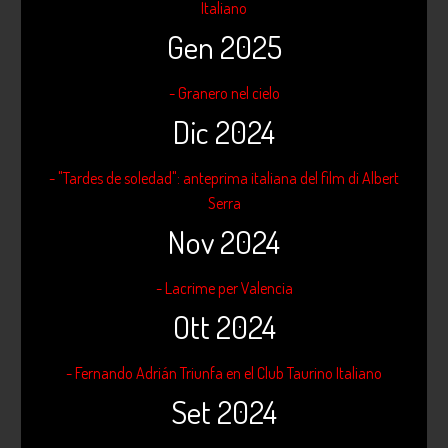
Italiano
Gen 2025
- Granero nel cielo
Dic 2024
- "Tardes de soledad": anteprima italiana del film di Albert
Serra
Nov 2024
- Lacrime per Valencia
Ott 2024
- Fernando Adrián Triunfa en el Club Taurino Italiano
Set 2024