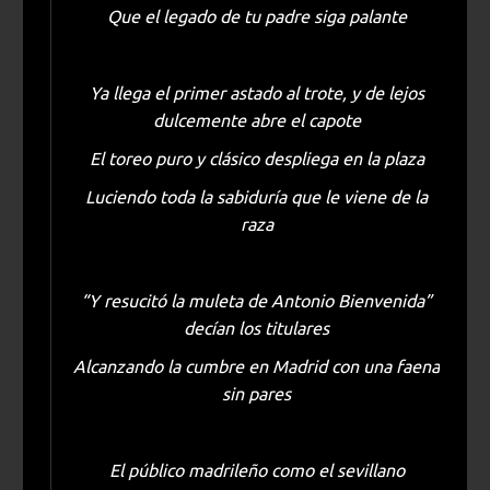
Que el legado de tu padre siga palante
Ya llega el primer astado al trote, y de lejos
dulcemente abre el capote
El toreo puro y clásico despliega en la plaza
Luciendo toda la sabiduría que le viene de la
raza
“Y resucitó la muleta de Antonio Bienvenida”
decían los titulares
Alcanzando la cumbre en Madrid con una faena
sin pares
El público madrileño como el sevillano