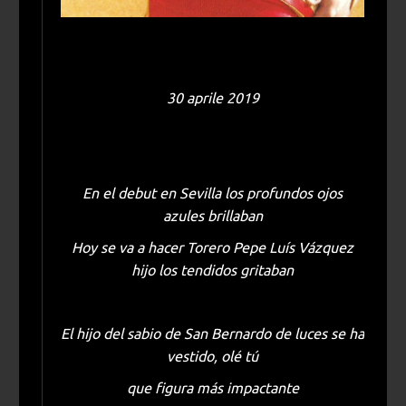
30 aprile 2019
En el debut en Sevilla los profundos ojos
azules brillaban
Hoy se va a hacer Torero Pepe Luís Vázquez
hijo los tendidos gritaban
El hijo del sabio de San Bernardo de luces se ha
vestido, olé tú
que figura más impactante