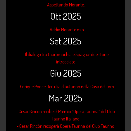
- Aspettando Morante...
Ott 2025
- Addio Morante mio
Set 2025
- Il dialogo tra tauromachia e Spagna: due storie
intrecciate
Giu 2025
- Enrique Ponce: Tertulia d’autunno nella Casa del Toro
Mar 2025
- Cesar Rincón recibe el Premio “Opera Taurina” del Club
Taurino Italiano
- Cesar Rincòn recogerà Opera Taurina del Club Taurino