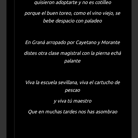
quisieron adoptarte y no es cotilleo
porque el buen toreo, como el vino viejo, se
bebe despacio con paladeo
En Graná arropado por Cayetano y Morante
distes otra clase magistral con la pierna echá
palante
Viva la escuela sevillana, viva el cartucho de
pescao
y viva tú maestro
Que en muchas tardes nos has asombrao