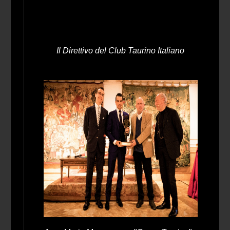
Il Direttivo del Club Taurino Italiano