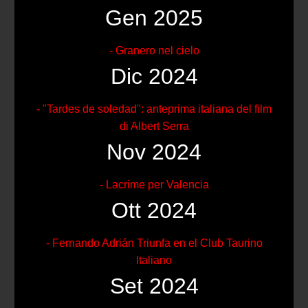
Gen 2025
- Granero nel cielo
Dic 2024
- "Tardes de soledad": anteprima italiana del film
di Albert Serra
Nov 2024
- Lacrime per Valencia
Ott 2024
- Fernando Adrián Triunfa en el Club Taurino
Italiano
Set 2024