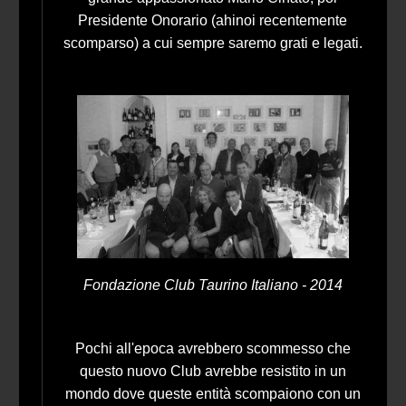
Presidente Onorario (ahinoi recentemente
scomparso) a cui sempre saremo grati e legati.
Fondazione Club Taurino Italiano - 2014
Pochi all'epoca avrebbero scommesso che
questo nuovo Club avrebbe resistito in un
mondo dove queste entità scompaiono con un