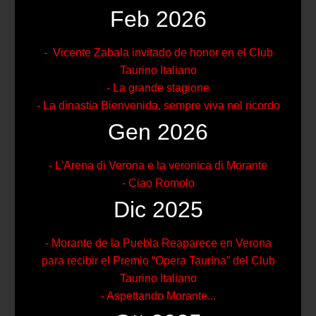
Feb 2026
- Vicente Zabala invitado de honor en el Club
Taurino Italiano
- La grande stagione
- La dinastia Bienvenida, sempre viva nel ricordo
Gen 2026
- L'Arena di Verona e la veronica di Morante
- Ciao Romolo
Dic 2025
- Morante de la Puebla Reaparece en Verona
para recibir el Premio “Opera Taurina” del Club
Taurino Italiano
- Aspettando Morante...