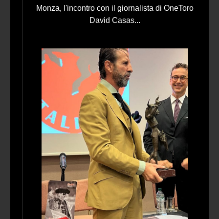
Monza, l'incontro con il giornalista di OneToro
David Casas...