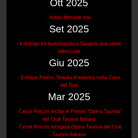
Ott 2025
- Addio Morante mio
Set 2025
- Il dialogo tra tauromachia e Spagna: due storie
intrecciate
Giu 2025
- Enrique Ponce: Tertulia d’autunno nella Casa
del Toro
Mar 2025
- Cesar Rincón recibe el Premio “Opera Taurina”
del Club Taurino Italiano
- Cesar Rincòn recogerà Opera Taurina del Club
Taurino Italiano