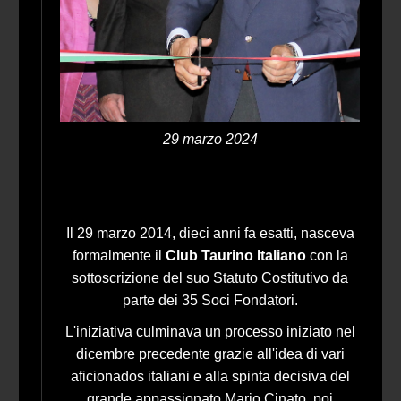
29 marzo 2024
Il 29 marzo 2014, dieci anni fa esatti, nasceva
formalmente il
Club Taurino Italiano
con la
sottoscrizione del suo Statuto Costitutivo da
parte dei 35 Soci Fondatori.
L'iniziativa culminava un processo iniziato nel
dicembre precedente grazie all'idea di vari
aficionados italiani e alla spinta decisiva del
grande appassionato Mario Cinato, poi