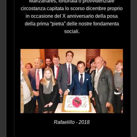
Manzanares, fortunata o provvidenziale
circostanza capitata lo scorso dicembre proprio
in occasione del X anniversario della posa
della prima “pietra” delle nostre fondamenta
sociali.
Rafaelillo - 2018