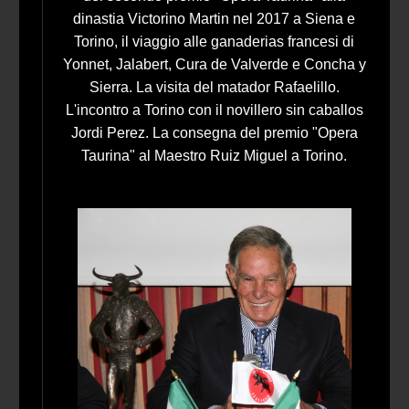
dinastia Victorino Martin nel 2017 a Siena e
Torino, il viaggio alle ganaderias francesi di
Yonnet, Jalabert, Cura de Valverde e Concha y
Sierra. La visita del matador Rafaelillo.
L'incontro a Torino con il novillero sin caballos
Jordi Perez. La consegna del premio "Opera
Taurina" al Maestro Ruiz Miguel a Torino.