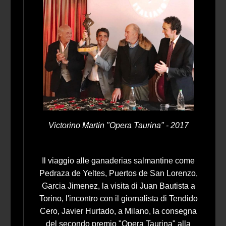
Victorino Martin "Opera Taurina" - 2017
Il viaggio alle ganaderias salmantine come
Pedraza de Yeltes, Puertos de San Lorenzo,
Garcia Jimenez, la visita di Juan Bautista a
Torino, l'incontro con il giornalista di Tendido
Cero, Javier Hurtado, a Milano, la consegna
del secondo premio "Opera Taurina" alla