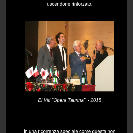
uscendone rinforzato.
El Viti "Opera Taurina" - 2015
In una ricorrenza speciale come questa non