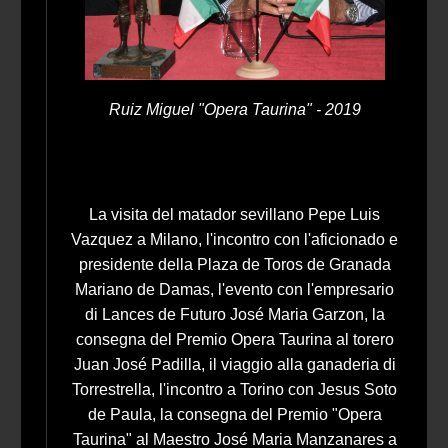
Ruiz Miguel "Opera Taurina" - 2019
La visita del matador sevillano Pepe Luis
Vazquez a Milano, l'incontro con l'aficionado e
presidente della Plaza de Toros de Granada
Mariano de Damas, l'evento con l'empresario
di Lances de Futuro José Maria Garzon, la
consegna del Premio Opera Taurina al torero
Juan José Padilla, il viaggio alla ganaderia di
Torrestrella, l'incontro a Torino con Jesus Soto
de Paula, la consegna del Premio "Opera
Taurina" al Maestro José Maria Manzanares a