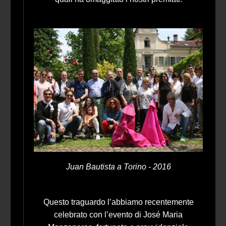
Juan Bautista a Torino - 2016
Questo traguardo l’abbiamo recentemente
celebrato con l’evento di José Maria