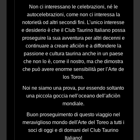
Non ci interessano le celebrazioni, né le
autocelebrazioni, come non ci interessa la
notorietà od altri secondi fini. L’unico interesse
e desiderio è che il Club Taurino Italiano possa
proseguire la sua avventura per altri decenni e
continuare a creare aficiòn e a diffondere la
passione e cultura taurina anche in un paese
che non lo è, come il nostro, ma che dimostra
che può avere enorme sensibilità per l’Arte de
los Toros.
Noi ne siamo una prova, pur essendo soltanto
una piccola goccia nell’oceano dell’aficiòn
mondiale.
Buon proseguimento di questo viaggio nel
meraviglioso mondo dell'Arte del Toreo a tutti i
soci di oggi e di domani del Club Taurino
Italiano!