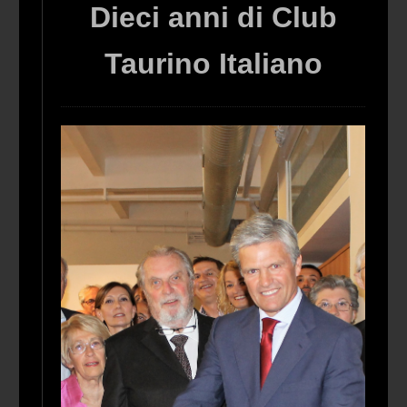
Dieci anni di Club
Taurino Italiano