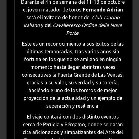
Durante el fin de semana del 11-13 de octubre
el joven matador de toros
Fernando Adrián
será el invitado de honor del
Club Taurino
Italiano
y del
Cavalleresco Ordine delle Nove
Porte
.
Este es un reconocimiento a sus éxitos de las
últimas temporadas, tras varios años sin
fortuna en los que no se amilanó en ningún
momento hasta llegar abrir tres veces
consecutivas la Puerta Grande de Las Ventas,
gracias a su valor, su verdad y su torería,
haciéndole uno de los toreros de mejor
proyección de la actualidad y un ejemplo de
superación y resiliencia.
El viaje contará con dos distinto eventos
cerca de Perugia y Bérgamo, donde se darán
cita aficionados y simpatizantes del Arte del