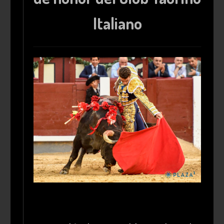
Italiano