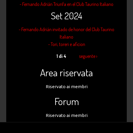
- Fernando Adrián Triunfa en el Club Taurino Italiano
Set 2024
- Fernando Adrián invitado de honor del Club Taurino
Italiano
- Tori, toreri e aficion
1 di 4
seguente ›
Area riservata
Riservato ai membri
Forum
Riservato ai membri