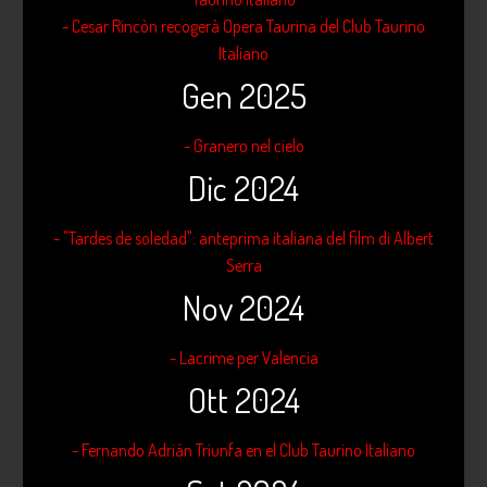
- Cesar Rincòn recogerà Opera Taurina del Club Taurino
Italiano
Gen 2025
- Granero nel cielo
Dic 2024
- "Tardes de soledad": anteprima italiana del film di Albert
Serra
Nov 2024
- Lacrime per Valencia
Ott 2024
- Fernando Adrián Triunfa en el Club Taurino Italiano