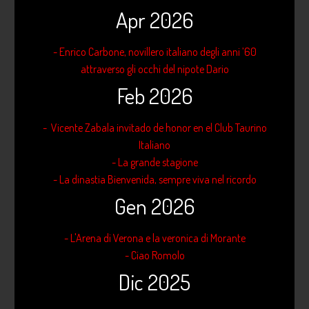
Apr 2026
- Enrico Carbone, novillero italiano degli anni ’60
attraverso gli occhi del nipote Dario
Feb 2026
- Vicente Zabala invitado de honor en el Club Taurino
Italiano
- La grande stagione
- La dinastia Bienvenida, sempre viva nel ricordo
Gen 2026
- L'Arena di Verona e la veronica di Morante
- Ciao Romolo
Dic 2025