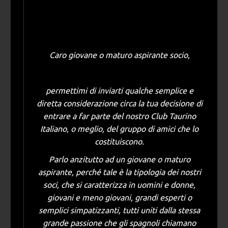
Caro giovane o maturo aspirante socio,
permettimi di inviarti qualche semplice e
diretta considerazione circa la tua decisione di
entrare a far parte del nostro Club Taurino
Italiano, o meglio, del gruppo di amici che lo
costituiscono.
Parlo anzitutto ad un giovane o maturo
aspirante, perché tale è la tipologia dei nostri
soci, che si caratterizza in uomini e donne,
giovani e meno giovani, grandi esperti o
semplici simpatizzanti, tutti uniti dalla stessa
grande passione che gli spagnoli chiamano