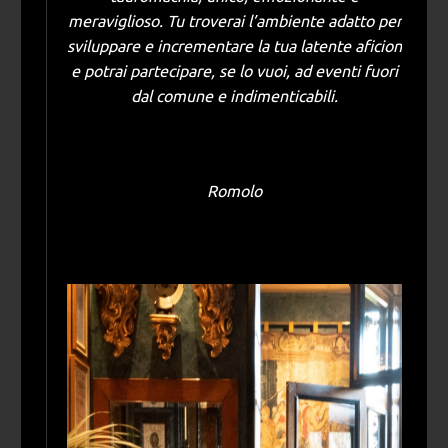
meraviglioso. Tu troverai l’ambiente adatto per
sviluppare e incrementare la tua latente aficion
e potrai partecipare, se lo vuoi, ad eventi fuori
dal comune e indimenticabili.
Romolo