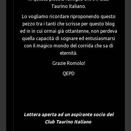
Taurino Italiano.
Lo vogliamo ricordare riproponendo questo
pezzo tra i tanti che scrisse per questo blog
ed in in cui ormai già ottantenne, non perdeva
quella capacità di sognare ed entusiasmarsi
con il magico mondo del corrida che sa di
eternità.
Grazie Romolo!
QEPD
Lettera aperta ad un aspirante socio del
Club Taurino Italiano