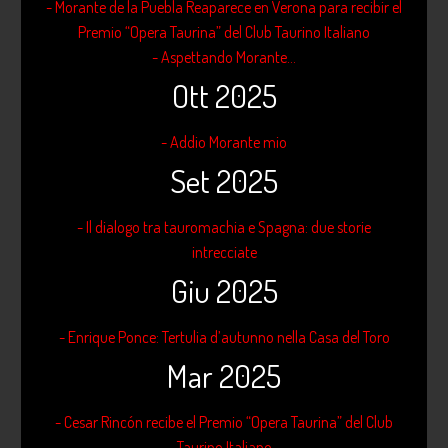
- Morante de la Puebla Reaparece en Verona para recibir el
Premio “Opera Taurina” del Club Taurino Italiano
- Aspettando Morante...
Ott 2025
- Addio Morante mio
Set 2025
- Il dialogo tra tauromachia e Spagna: due storie
intrecciate
Giu 2025
- Enrique Ponce: Tertulia d’autunno nella Casa del Toro
Mar 2025
- Cesar Rincón recibe el Premio “Opera Taurina” del Club
Taurino Italiano