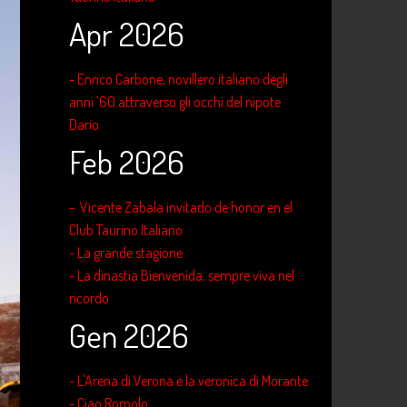
Apr 2026
- Enrico Carbone, novillero italiano degli
anni ’60 attraverso gli occhi del nipote
Dario
Feb 2026
- Vicente Zabala invitado de honor en el
Club Taurino Italiano
- La grande stagione
- La dinastia Bienvenida, sempre viva nel
ricordo
Gen 2026
- L'Arena di Verona e la veronica di Morante
- Ciao Romolo