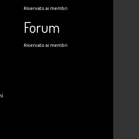
Riservato ai membri
Forum
Riservato ai membri
hi