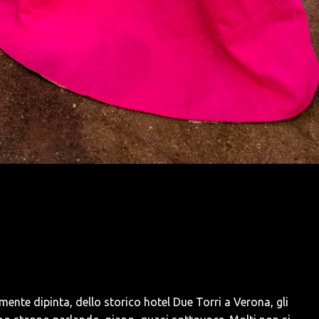
mente dipinta, dello storico hotel Due Torri a Verona, gli