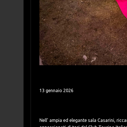
13 gennaio 2026
Nell' ampia ed elegante sala Casarini, ricca