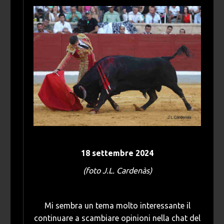
18 settembre 2024
(foto J.L. Cardenàs)
Mi sembra un tema molto interessante il
continuare a scambiare opinioni nella chat del