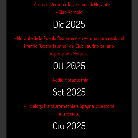
- L'Arena di Verona e la veronica di Morante
- Ciao Romolo
Dic 2025
- Morante de la Puebla Reaparece en Verona para recibir el
Premio “Opera Taurina” del Club Taurino Italiano
- Aspettando Morante...
Ott 2025
- Addio Morante mio
Set 2025
- Il dialogo tra tauromachia e Spagna: due storie
intrecciate
Giu 2025