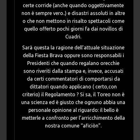
certe corride (anche quando oggettivamente
non è sempre vero..) e disastri assoluti in altre
o che non mettono in risalto spettacoli come
quello offerto pochi giorni fa dai novillos di
Cuadri.
Sarà questa la ragione dell’attuale situazione
della Fiesta Brava oppure sono responsabili i
Presidenti che quando regalano orecchie
sono riveriti dalla stampa e, invece, accusati
da certi commentatori di comportarsi da
dittatori quando applicano ( certo,con
criterio) il Regolamento ? Si sa, il Toreo non è
una scienza ed è giusto che ognuno abbia una
personale opinione al riguardo: il bello è
metterle a confronto per l’arricchimento della
nostra comune “aficiòn”.