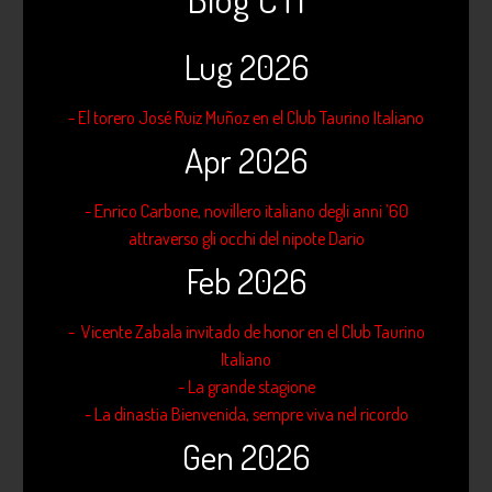
Lug 2026
- El torero José Ruiz Muñoz en el Club Taurino Italiano
Apr 2026
- Enrico Carbone, novillero italiano degli anni ’60
attraverso gli occhi del nipote Dario
Feb 2026
- Vicente Zabala invitado de honor en el Club Taurino
Italiano
- La grande stagione
- La dinastia Bienvenida, sempre viva nel ricordo
Gen 2026