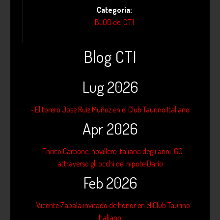
Categoria:
BLOG del C.T.I.
Blog CTI
Lug 2026
- El torero José Ruiz Muñoz en el Club Taurino Italiano
Apr 2026
- Enrico Carbone, novillero italiano degli anni ’60
attraverso gli occhi del nipote Dario
Feb 2026
- Vicente Zabala invitado de honor en el Club Taurino
Italiano