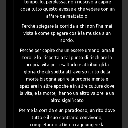
tempo. Io, perplessa, non riuscivo a capire
cosa tutto questo avesse a che vedere con un
affare da mattatoio.
Perchè spiegare la corrida a chi non l'ha mai
vista è come spiegare cos'è la musica a un
sordo.
Perchè per capire che un essere umano ama il
toro e lo rispetta a tal punto di rischiare la
propria vita per esaltarlo e attribuirgli la
gloria che gli spetta attraverso il rito della
morte bisogna aprire la propria mente e
spaziare in altre epoche e in altre culture dove
la vita, e la morte, hanno un altro valore e un
altro significato
Per me la corrida è un paradosso, un rito dove
tutto e il suo contrario convivono,
completandosi fino a raggiungere la