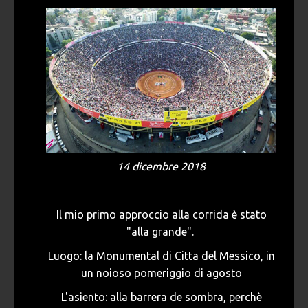
14 dicembre 2018
Il mio primo approccio alla corrida è stato
"alla grande".
Luogo: la Monumental di Citta del Messico, in
un noioso pomeriggio di agosto
L'asiento: alla barrera de sombra, perchè