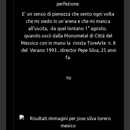
perfezione.
E' un senso di pienezza che sento ogni volta
che mi siedo in un'arena e che mi manca
all'uscita, da quel lontano 1° agosto,
quando uscii dalla Monumetal di Città del
Messico con in mano la rivista ToreArte n. 8
del Verano 1993 , director Pepe Silva, 25 anni
fa.
Yo