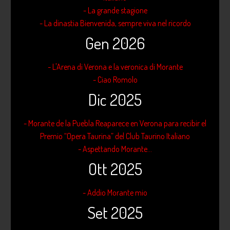
- La grande stagione
- La dinastia Bienvenida, sempre viva nel ricordo
Gen 2026
- L'Arena di Verona e la veronica di Morante
- Ciao Romolo
Dic 2025
- Morante de la Puebla Reaparece en Verona para recibir el
Premio “Opera Taurina” del Club Taurino Italiano
- Aspettando Morante...
Ott 2025
- Addio Morante mio
Set 2025