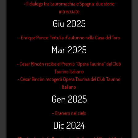
- Il dialogo tra tauromachia e Spagna: due storie
intrecciate
Giu 2025
- Enrique Ponce: Tertulia d’autunno nella Casa del Toro
Mar 2025
- Cesar Rincón recibe el Premio “Opera Taurina” del Club
Taurino Italiano
- Cesar Rincòn recogerà Opera Taurina del Club Taurino
Italiano
Gen 2025
- Granero nel cielo
Dic 2024