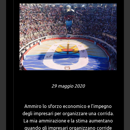
29 maggio 2020
Ammiro lo sforzo economico e l’impegno
degli impresari per organizzare una corrida.
La mia ammirazione e la stima aumentano
quando gli impresari organizzano corride