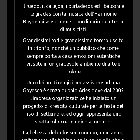
il ruedo, il callejon, i burladeros ed i balconi e
le gradas con la musica dell’Harmonie
Bayonnaise e di uno straordinario quartetto
di musicisti.
Grandissimi tori e grandissimo torero uscito
in trionfo, nonché un pubblico che come
sempre porta a casa emozioni autentiche
vissute in un gradevole ambiente di arte e
colore
Uno dei posti magici per assistere ad una
Goyesca è senza dubbio Arles dove dal 2005
l’impresa organizzatrice ha iniziato un
progetto di crescita culturale per la festa del
riso di settembre, ed oggi rappresenta uno
spettacolo credo unico al mondo.
La bellezza del colosseo romano, ogni anno,