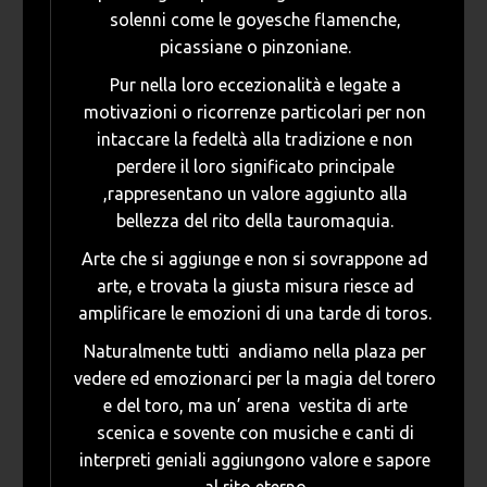
solenni come le goyesche flamenche,
picassiane o pinzoniane.
Pur nella loro eccezionalità e legate a
motivazioni o ricorrenze particolari per non
intaccare la fedeltà alla tradizione e non
perdere il loro significato principale
,rappresentano un valore aggiunto alla
bellezza del rito della tauromaquia.
Arte che si aggiunge e non si sovrappone ad
arte, e trovata la giusta misura riesce ad
amplificare le emozioni di una tarde di toros.
Naturalmente tutti andiamo nella plaza per
vedere ed emozionarci per la magia del torero
e del toro, ma un’ arena vestita di arte
scenica e sovente con musiche e canti di
interpreti geniali aggiungono valore e sapore