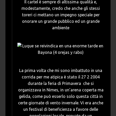
Il cartel è sempre di altissima qualità e,
modestamente, credo che anche gli stessi
toreri ci mettano un impegno speciale per
onorare un grande pubblico ed un grande
ambiente
La prima volta che mi sono imbattuto in una
corrida per me atipica è stato il 27 2 2004
durante la feria di Primavera che si
organizzava in Nimes, in un’arena coperta ma
gelida, come può esserlo solo questa città in
certe giornate di vento invernale. Vi era anche
un festival di beneficienza a favore delle
popolazioni locale, provate da un