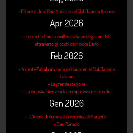
- El torero José Ruiz Muñoz en el Club Taurino Italiano
Apr 2026
- Enrico Carbone, novillero italiano degli anni ’60
attraverso gli occhi del nipote Dario
Feb 2026
- Vicente Zabala invitado de honor en el Club Taurino
Italiano
- La grande stagione
- La dinastia Bienvenida, sempre viva nel ricordo
Gen 2026
- L'Arena di Verona e la veronica di Morante
- Ciao Romolo