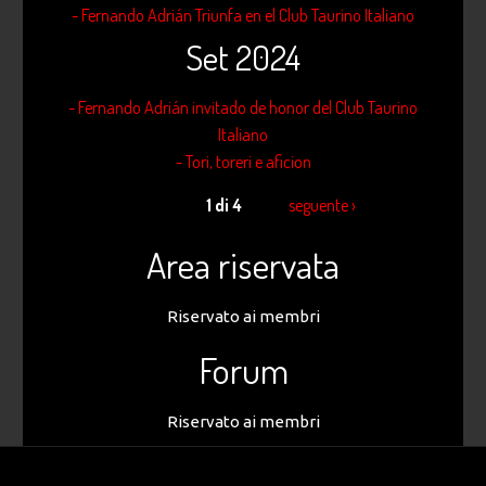
- Fernando Adrián Triunfa en el Club Taurino Italiano
Set 2024
- Fernando Adrián invitado de honor del Club Taurino
Italiano
- Tori, toreri e aficion
1 di 4
seguente ›
Area riservata
Riservato ai membri
Forum
Riservato ai membri