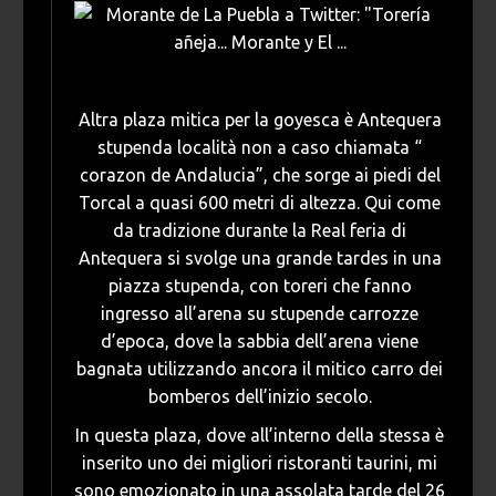
Altra plaza mitica per la goyesca è Antequera
stupenda località non a caso chiamata “
corazon de Andalucia”, che sorge ai piedi del
Torcal a quasi 600 metri di altezza. Qui come
da tradizione durante la Real feria di
Antequera si svolge una grande tardes in una
piazza stupenda, con toreri che fanno
ingresso all’arena su stupende carrozze
d’epoca, dove la sabbia dell’arena viene
bagnata utilizzando ancora il mitico carro dei
bomberos dell’inizio secolo.
In questa plaza, dove all’interno della stessa è
inserito uno dei migliori ristoranti taurini, mi
sono emozionato in una assolata tarde del 26