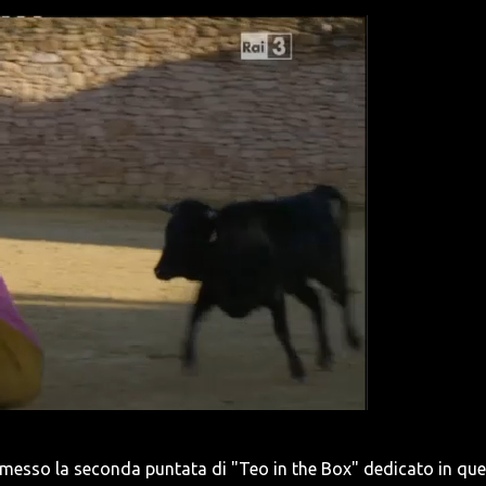
messo la seconda puntata di "Teo in the Box" dedicato in que