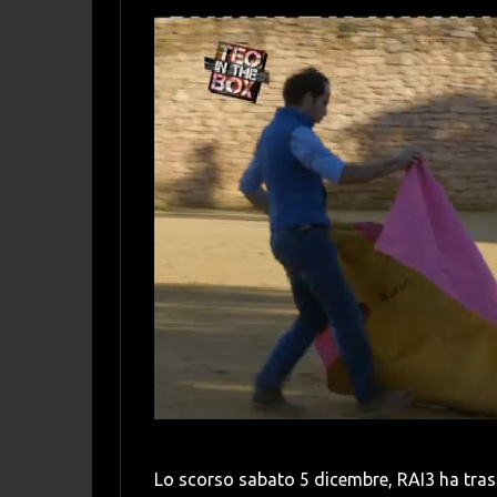
Lo scorso sabato 5 dicembre, RAI3 ha tras